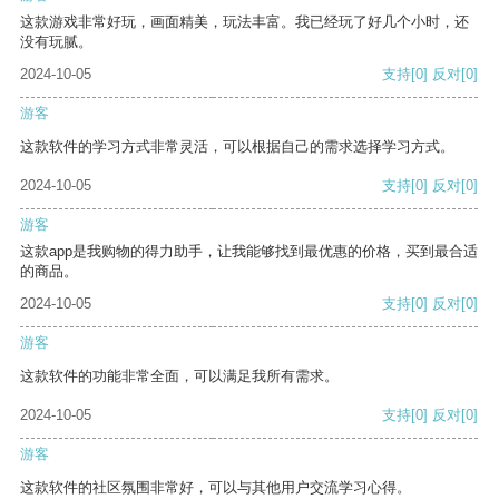
这款游戏非常好玩，画面精美，玩法丰富。我已经玩了好几个小时，还
没有玩腻。
2024-10-05
支持
[0]
反对
[0]
游客
这款软件的学习方式非常灵活，可以根据自己的需求选择学习方式。
2024-10-05
支持
[0]
反对
[0]
游客
这款app是我购物的得力助手，让我能够找到最优惠的价格，买到最合适
的商品。
2024-10-05
支持
[0]
反对
[0]
游客
这款软件的功能非常全面，可以满足我所有需求。
2024-10-05
支持
[0]
反对
[0]
游客
这款软件的社区氛围非常好，可以与其他用户交流学习心得。