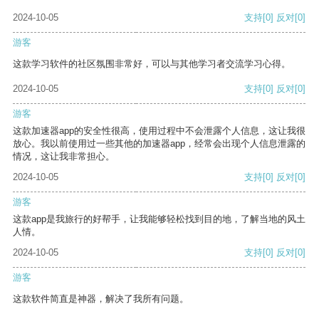
2024-10-05
支持
[0]
反对
[0]
游客
这款学习软件的社区氛围非常好，可以与其他学习者交流学习心得。
2024-10-05
支持
[0]
反对
[0]
游客
这款加速器app的安全性很高，使用过程中不会泄露个人信息，这让我很
放心。我以前使用过一些其他的加速器app，经常会出现个人信息泄露的
情况，这让我非常担心。
2024-10-05
支持
[0]
反对
[0]
游客
这款app是我旅行的好帮手，让我能够轻松找到目的地，了解当地的风土
人情。
2024-10-05
支持
[0]
反对
[0]
游客
这款软件简直是神器，解决了我所有问题。