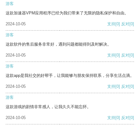
游客
这款加速器VPM应用程序已经为我们带来了无限的隐私保护和自由。
2024-10-05
支持
[0]
反对
[0]
游客
这款软件的售后服务非常好，遇到问题都能得到及时解决。
2024-10-05
支持
[0]
反对
[0]
游客
这款app是我社交的好帮手，让我能够与朋友保持联系，分享生活点滴。
2024-10-05
支持
[0]
反对
[0]
游客
这款游戏的剧情非常感人，让我久久不能忘怀。
2024-10-05
支持
[0]
反对
[0]