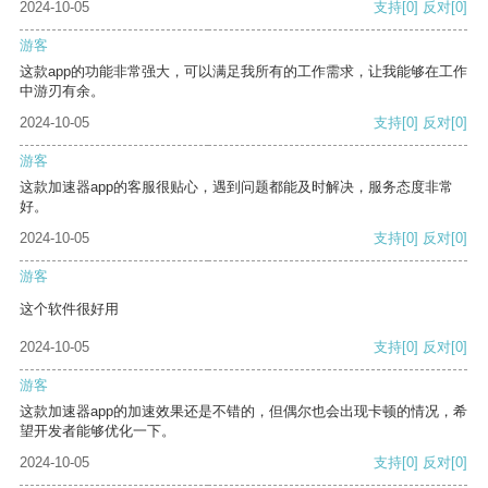
2024-10-05
支持
[0]
反对
[0]
游客
这款app的功能非常强大，可以满足我所有的工作需求，让我能够在工作
中游刃有余。
2024-10-05
支持
[0]
反对
[0]
游客
这款加速器app的客服很贴心，遇到问题都能及时解决，服务态度非常
好。
2024-10-05
支持
[0]
反对
[0]
游客
这个软件很好用
2024-10-05
支持
[0]
反对
[0]
游客
这款加速器app的加速效果还是不错的，但偶尔也会出现卡顿的情况，希
望开发者能够优化一下。
2024-10-05
支持
[0]
反对
[0]