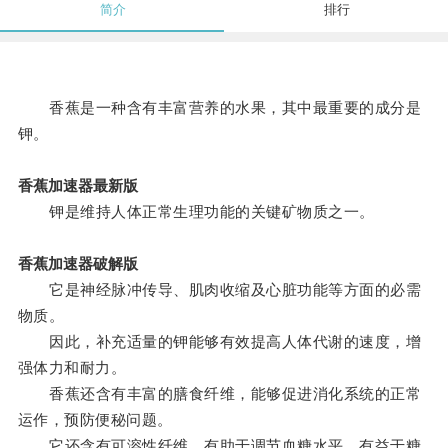
简介
排行
香蕉是一种含有丰富营养的水果，其中最重要的成分是
钾。
香蕉加速器最新版
钾是维持人体正常生理功能的关键矿物质之一。
香蕉加速器破解版
它是神经脉冲传导、肌肉收缩及心脏功能等方面的必需
物质。
因此，补充适量的钾能够有效提高人体代谢的速度，增
强体力和耐力。
香蕉还含有丰富的膳食纤维，能够促进消化系统的正常
运作，预防便秘问题。
它还含有可溶性纤维，有助于调节血糖水平，有益于糖