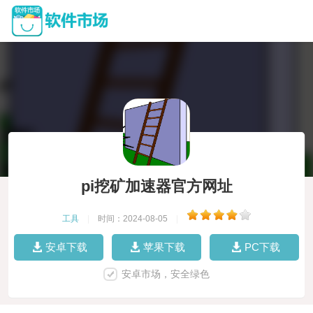
pi挖矿加速器官方网址
工具
|
时间：2024-08-05
|
安卓下载
苹果下载
PC下载
安卓市场，安全绿色