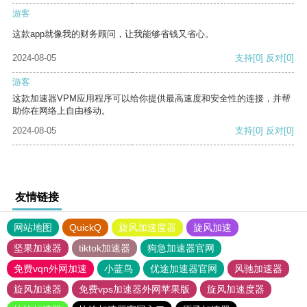
游客
这款app就像我的财务顾问，让我能够省钱又省心。
2024-08-05
支持
[0]
反对
[0]
游客
这款加速器VPM应用程序可以给你提供最高速度和安全性的连接，并帮
助你在网络上自由移动。
2024-08-05
支持
[0]
反对
[0]
友情链接
网站地图
QuickQ
旋风加速度器
旋风加速
坚果加速器
tiktok加速器
狗急加速器官网
免费vqn外网加速
小蓝鸟
优途加速器官网
风驰加速器
旋风加速器
免费vps加速器外网苹果版
旋风加速度器